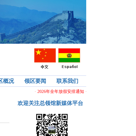
区概况
领区要闻
联系我们
· 2026年全年放假安排通知
· 关于春节期间做好机构和
欢迎关注总领馆新媒体平台