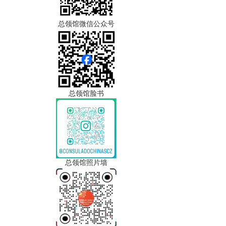
总领馆微信公众号
总领馆脸书
总领馆照片墙