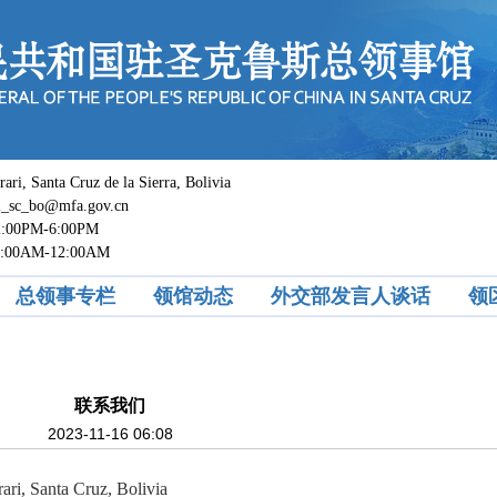
 Santa Cruz de la Sierra, Bolivia
c_bo@mfa.gov.cn
0PM-6:00PM
M-12:00AM
总领事专栏
领馆动态
外交部发言人谈话
领
联系我们
2023-11-16 06:08
ri, Santa Cruz, Bolivia