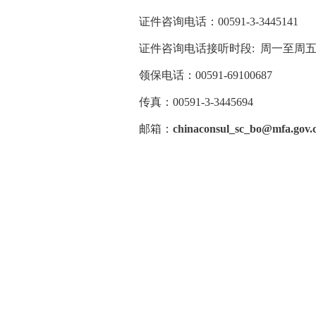
证件咨询电话：
00591-3-3445141
证件咨询电话接听时段: 周一至周五8:30A
领保电话：00591-69100687
传真：00591-3-3445694
邮箱：
chinaconsul_sc_bo@mfa.gov