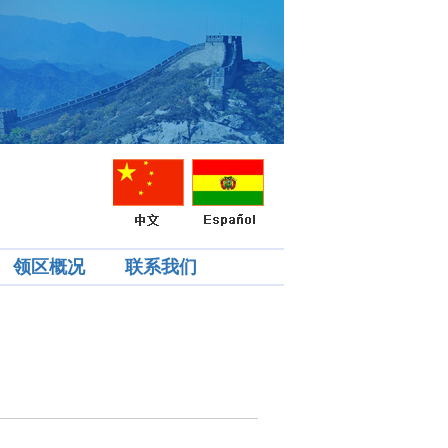
领区概况
联系我们