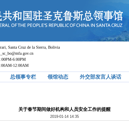
 Santa Cruz de la Sierra, Bolivia
c_bo@mfa.gov.cn
0PM-6:00PM
M-12:00AM
总领事专栏
领馆动态
外交部发言人谈话
关于春节期间做好机构和人员安全工作的提醒
2019-01-14 14:35