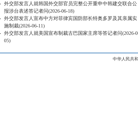
外交部发言人就韩国外交部官员完整公开重申中韩建交联合公
报涉台表述答记者问
(2026-06-18)
外交部发言人宣布中方对菲律宾国防部长特奥多罗及其亲属实
施制裁
(2026-06-11)
外交部发言人就美国宣布制裁古巴国家主席等答记者问
(2026-0
05)
中华人民共和