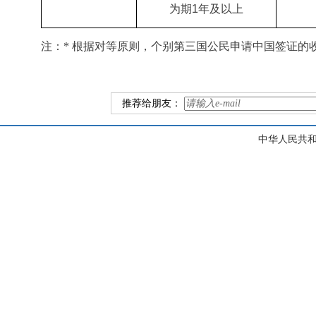
为期
1年及以上
注：
* 根据对等原则，个别第三国公民申请中国签证的
推荐给朋友：
中华人民共和