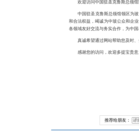
欢迎访问中国驻圣克鲁斯总领馆
中国驻圣克鲁斯总领馆领区为玻利
和合法权益，竭诚为中玻公众和企业
各领域友好交流与务实合作，为中国
真诚希望通过网站帮助您及时、全
感谢您的访问，欢迎多提宝贵意
推荐给朋友：