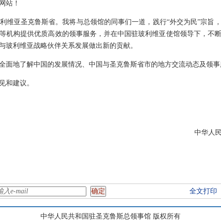
网站！
维亚圣克鲁斯省。我将与总领馆的同事们一道，践行“外交为民”宗旨，
等机构提供优质高效的领事服务，并在中国驻玻利维亚使馆领导下，不断
与玻利维亚战略伙伴关系发展做出新的贡献。
面地了解中国的发展情况、中国与圣克鲁斯省市的地方交流动态及领事
见和建议。
中华人
二O二四
全文打印
中华人民共和国驻圣克鲁斯总领事馆 版权所有