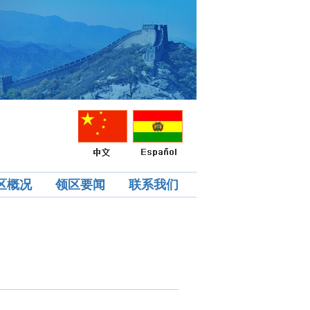
区概况
领区要闻
联系我们