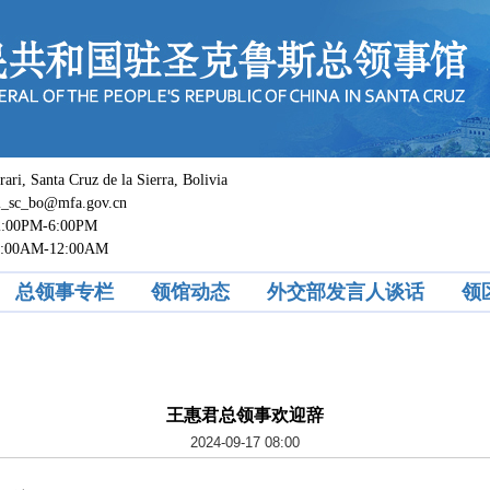
 Santa Cruz de la Sierra, Bolivia
c_bo@mfa.gov.cn
0PM-6:00PM
M-12:00AM
总领事专栏
领馆动态
外交部发言人谈话
领
王惠君总领事欢迎辞
2024-09-17 08:00