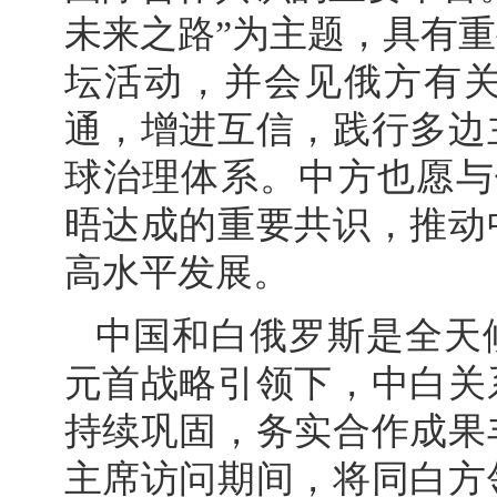
未来之路”为主题，具有
坛活动，并会见俄方有
通，增进互信，践行多边
球治理体系。中方也愿与
晤达成的重要共识，推动
高水平发展。
中国和白俄罗斯是全天
元首战略引领下，中白关
持续巩固，务实合作成果
主席访问期间，将同白方