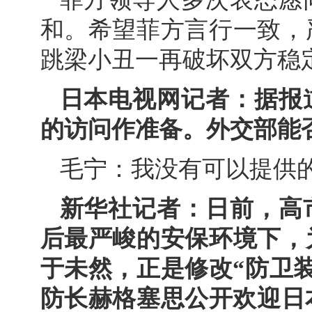
和。希望菲方言行一致，
跳梁小丑一再破坏双方稳
日本电视网记者：据报
的访问作准备。外交部能
毛宁：我没有可以提供
新华社记者：日前，高
后最严峻的安保环境下，
于未然，正是修改“防卫
防长赫格塞思公开欢迎日