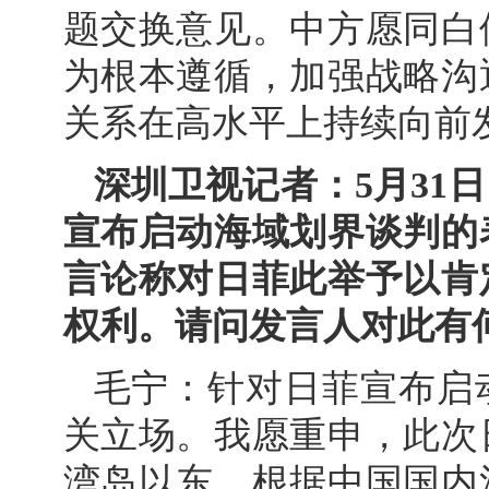
题交换意见。中方愿同白
为根本遵循，加强战略沟
关系在高水平上持续向前
深圳卫视记者：5月31
宣布启动海域划界谈判的
言论称对日菲此举予以肯
权利。请问发言人对此有
毛宁：针对日菲宣布启
关立场。我愿重申，此次
湾岛以东。根据中国国内