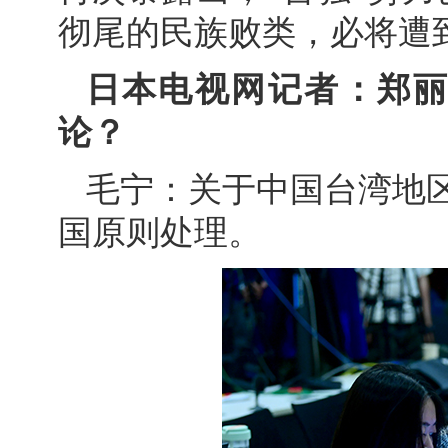
彻尾的民族败类，必将遭
日本电视网记者：郑
论？
毛宁：关于中国台湾地
国原则处理。