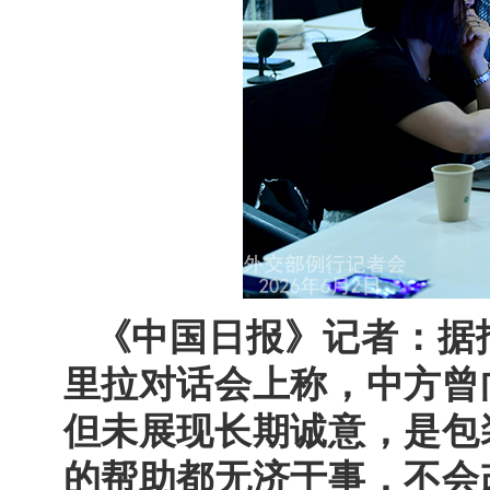
《中国日报》记者：据
里拉对话会上称，中方曾
但未展现长期诚意，是包
的帮助都无济于事，不会