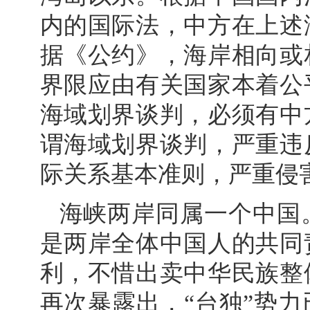
内的国际法，中方在上述
据《公约》，海岸相向或
界限应由有关国家本着公
海域划界谈判，必须有中
谓海域划界谈判，严重违
际关系基本准则，严重侵
海峡两岸同属一个中国
是两岸全体中国人的共同
利，不惜出卖中华民族整
再次暴露出，“台独”势