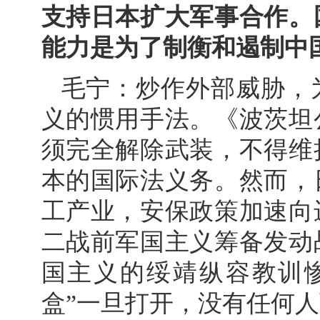
支持日本扩大军事合作。
能力是为了制衡和遏制中
毛宁：炒作外部威胁，
义的惯用手法。《波茨坦
须完全解除武装，不得维
本的国际法义务。然而，
工产业，安保政策加速向
二战前军国主义筹备发动
国主义的绥靖纵容教训
盒”一旦打开，没有任何