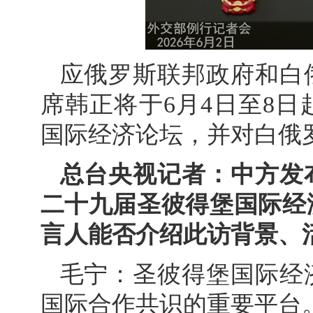
应俄罗斯联邦政府和白
席韩正将于6月4日至8
国际经济论坛，并对白俄
总台央视记者：中方发
二十九届圣彼得堡国际经
言人能否介绍此访背景、
毛宁：圣彼得堡国际经
国际合作共识的重要平台