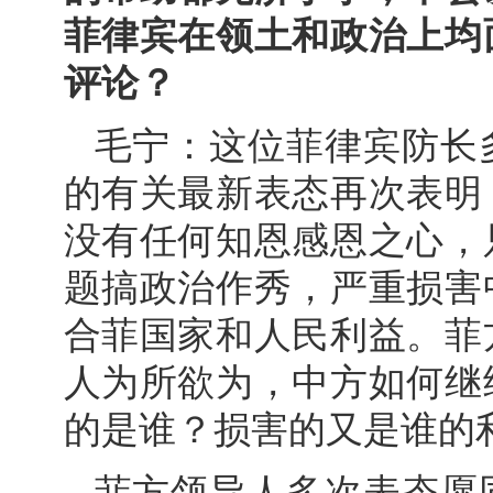
菲律宾在领土和政治上均
评论？
毛宁：这位菲律宾防长
的有关最新表态再次表明
没有任何知恩感恩之心，
题搞政治作秀，严重损害
合菲国家和人民利益。菲
人为所欲为，中方如何继
的是谁？损害的又是谁的
菲方领导人多次表态愿