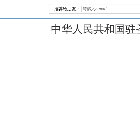
推荐给朋友：
中华人民共和国驻