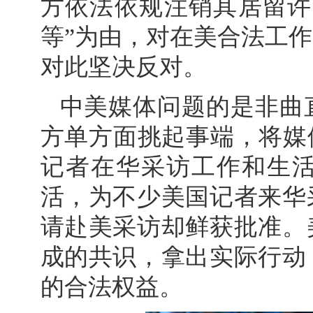
方依法依规注销其居留许
等”为由，对在美合法工
对此坚决反对。
中美媒体问题的是非曲
方单方面挑起事端，将媒
记者在华采访工作和生
活，为不少美国记者来华
请赴美采访却鲜获批准。
成的共识，拿出实际行动
的合法权益。