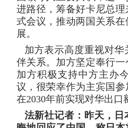
进路径，筹备好卡尼总理
式会议，推动两国关系在
展。
加方表示高度重视对华
伴关系。加方坚定奉行一
加方积极支持中方主办
议，很荣幸作为主宾国参
在2030年前实现对华出口
法新社记者：昨天，日
晦地回应了中国，称日本