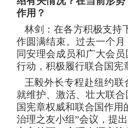
绍有关情况？在当前形势
作用？
林剑：在各方积极支持
作圆满结束。过去一个月
同安理会成员和广大会员
行动，积极履行联合国宪
王毅外长专程赴纽约联
就维护、激活、壮大联合
国宪章权威和联合国作用
治理之友小组”会议，提