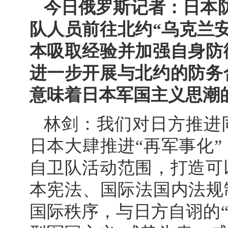
今日俄罗斯记者：日本
队人员前往北约“乌克兰
本吸取经验并加强自身防
进一步开展与北约的防务
意味着日本军国主义思潮
林剑：我们对日方推进
日本大肆推进“再军事化
自卫队活动范围，打造可
本宪法、国际法国内法规
国际秩序，与日方自诩的“