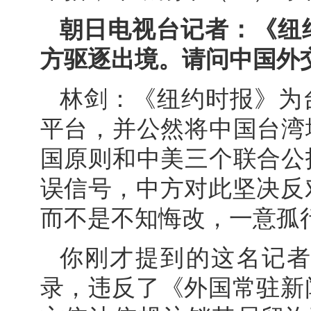
朝日电视台记者：《纽
方驱逐出境。请问中国外
林剑：《纽约时报》为
平台，并公然将中国台湾
国原则和中美三个联合公
误信号，中方对此坚决反
而不是不知悔改，一意孤
你刚才提到的这名记
录，违反了《外国常驻新