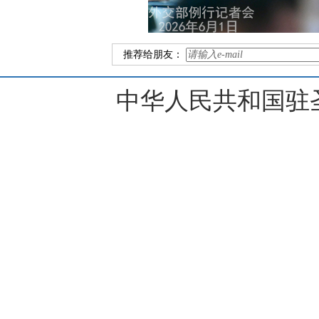
推荐给朋友：
中华人民共和国驻