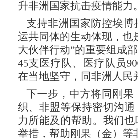
升非洲国家抗击疫情能力
支持非洲国家防控埃博
运共同体的生动体现，也是
大伙伴行动”的重要组成部
45支医疗队、医疗队员9
在当地坚守，同非洲人民
下一步，中方将同刚果
织、非盟等保持密切沟通
力所能及的帮助。我们也
举措，帮助刚果（金）等