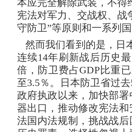
本应完全解除武装，不得
宪法对军力、交战权、战
守防卫”等原则和一系列
然而我们看到的是，日
连续14年刷新战后历史
倍，防卫费占GDP比重
至3.5％。日本防卫省过
政府执政以来，加快部署
器出口，推动修改宪法和
法国内法规制，挑战战后