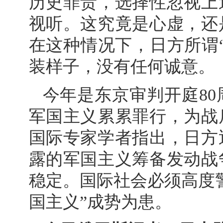
历史罪责，选择性忽视上
视听。这究竟是心虚，还
在这种情况下，日方所谓
装样子，没有任何诚意。
今年是东京审判开庭8
军国主义累累罪行，为战
国际专家学者指出，日方
露的军国主义筹备发动战
稳定。国际社会必须高度
国主义”成势为患。