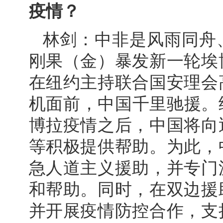
疫情？
林剑：中非是风雨同舟
刚果（金）暴发新一轮埃
在纽约主持联合国安理会
机面前，中国千里驰援。继
博拉疫情之后，中国将向
等积极提供帮助。为此，
急人道主义援助，并专门
和帮助。同时，在双边援
并开展疫情防控合作，支