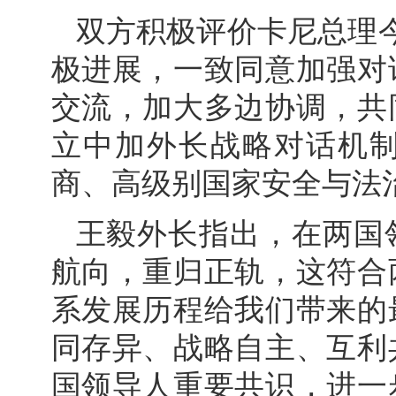
双方积极评价卡尼总理
极进展，一致同意加强对
交流，加大多边协调，共
立中加外长战略对话机
商、高级别国家安全与法
王毅外长指出，在两国
航向，重归正轨，这符合
系发展历程给我们带来的
同存异、战略自主、互利
国领导人重要共识，进一