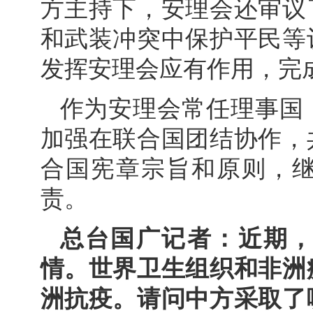
方主持下，安理会还审议
和武装冲突中保护平民等
发挥安理会应有作用，完
作为安理会常任理事国
加强在联合国团结协作，
合国宪章宗旨和原则，
责。
总台国广记者：近期
情。世界卫生组织和非洲
洲抗疫。请问中方采取了