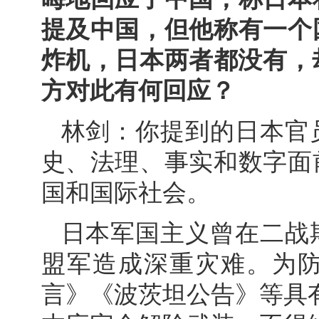
提及中国，但他称有一个
炸机，日本两者都没有，
方对此有何回应？
林剑：你提到的日本官
史、法理、事实和数字面
国和国际社会。
日本军国主义曾在二战
盟军造成深重灾难。为
言》《波茨坦公告》等具