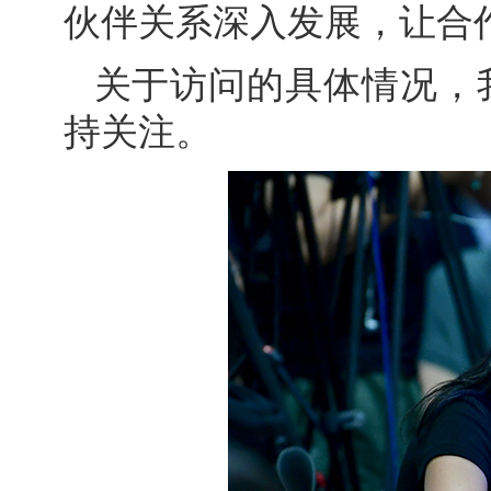
伙伴关系深入发展，让合
关于访问的具体情况，
持关注。