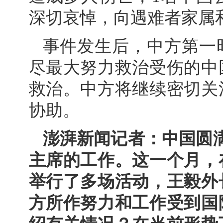
深切哀悼，向遇难者家属
事件发生后，中方第一
尽最大努力救治受伤的中
救治。中方将继续密切关
协助。
澎湃新闻记者：中国圆
主席的工作。这一个月，
举行了多场活动，王毅外
方所作努力和工作受到国