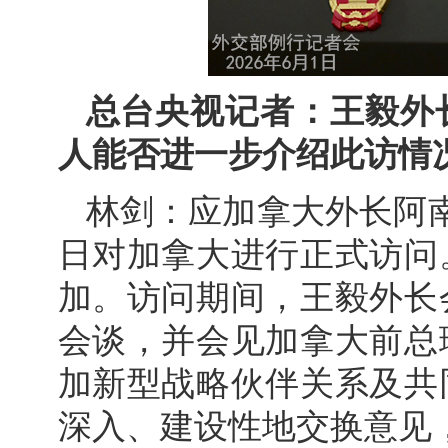
总台央视记者：王毅外
人能否进一步介绍此访情
林剑：应加拿大外长阿南
日对加拿大进行正式访问
加。访问期间，王毅外长
会谈，并会见加拿大前总
加新型战略伙伴关系及共
深入、建设性地交换意见