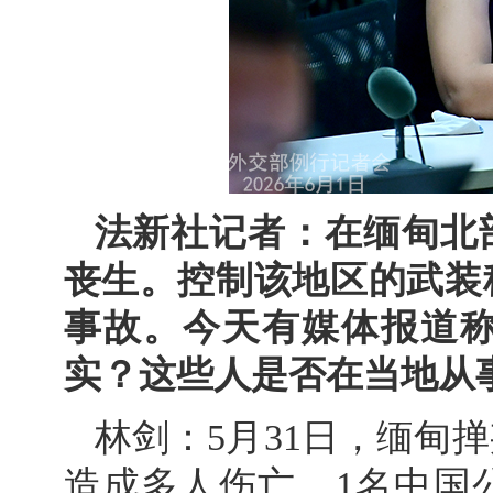
法新社记者：在缅甸北
丧生。控制该地区的武装
事故。今天有媒体报道
实？这些人是否在当地从
林剑：5月31日，缅甸
造成多人伤亡，1名中国