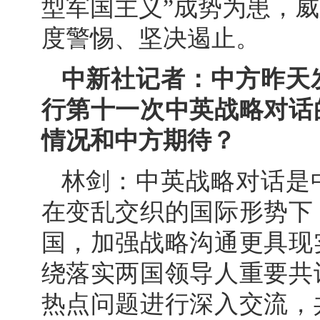
型军国主义”成势为患，
度警惕、坚决遏止。
中新社记者：中方昨天
行第十一次中英战略对话
情况和中方期待？
林剑：中英战略对话是
在变乱交织的国际形势下
国，加强战略沟通更具现
绕落实两国领导人重要共
热点问题进行深入交流，