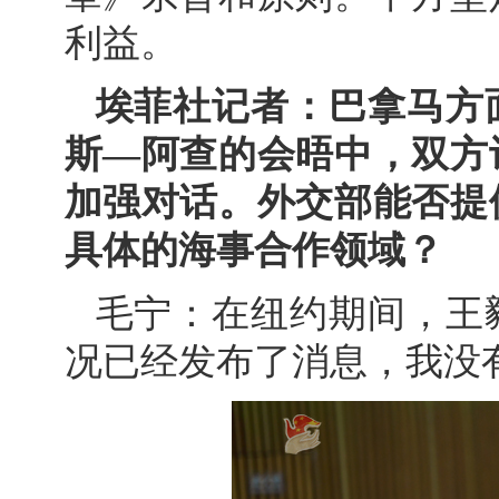
利益。
埃菲社记者：巴拿马方
斯—阿查的会晤中，双方
加强对话。外交部能否提
具体的海事合作领域？
毛宁：在纽约期间，王
况已经发布了消息，我没