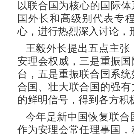
以联合国为核心的国际体系
国外长和高级别代表专
心，进行热烈深入讨论，
王毅外长提出五点主张
安理会权威，三是重振国
台，五是重振联合国系统
合国、壮大联合国的强有
的鲜明信号，得到各方积
今年是新中国恢复联合国
作为安理会常任理事国，