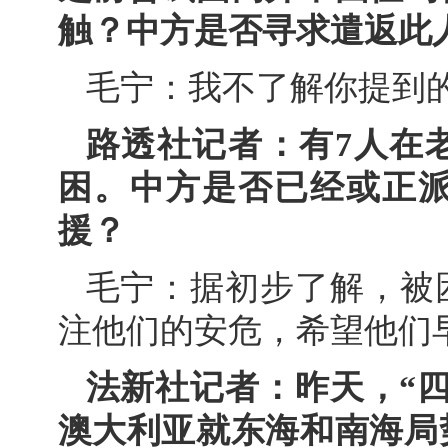
触？中方是否寻求遣返此
毛宁：我不了解你提到
路透社记者：有7人在
困。中方是否已经或正
援？
毛宁：据初步了解，被
注他们的安危，希望他们
法新社记者：昨天，“
澳大利亚就东海和南海局