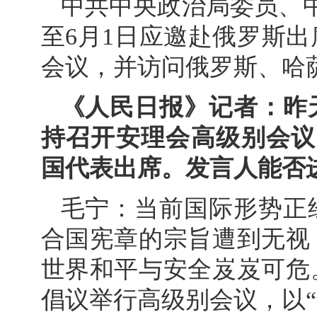
中共中央政治局委员、中
至6月1日应邀赴俄罗斯
会议，并访问俄罗斯、哈
《人民日报》记者：昨
持召开安理会高级别会议
国代表出席。发言人能否
毛宁：当前国际形势正
合国宪章的宗旨遭到无视
世界和平与安全岌岌可危
倡议举行高级别会议，以