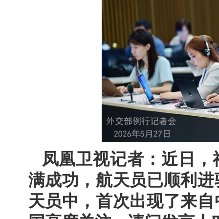
凤凰卫视记者：近日，
满成功，航天员已顺利进
天员中，首次出现了来自