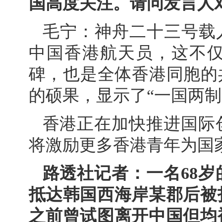
国高度关注。请问发言人
毛宁：神舟二十三号载
中国香港航天员，这不
碑，也是全体香港同胞的
的硕果，显示了“一国两制
香港正在加快推进国际
将激励更多香港青年为国
路透社记者：一名68
抵达韩国西海岸某郡后被
之前曾试图离开中国但均