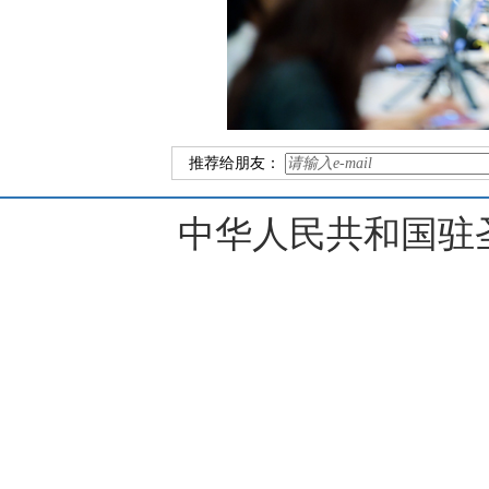
推荐给朋友：
中华人民共和国驻