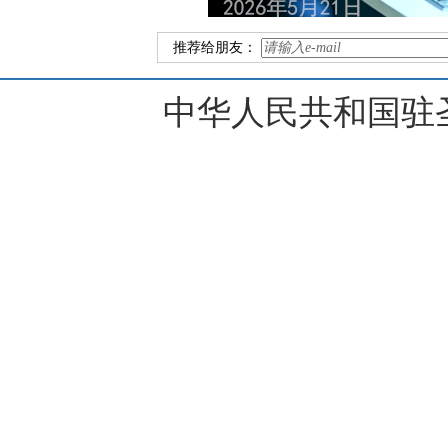
推荐给朋友：
中华人民共和国驻