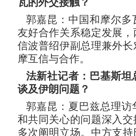
瓦的外交接触？
郭嘉昆：中国和摩尔多
友好合作关系稳定发展，
信波普绍伊副总理兼外长
摩互信与合作。
法新社记者：巴基斯坦
谈及伊朗问题？
郭嘉昆：夏巴兹总理访
和共同关心的问题深入交
多次阐明立场。中方支持