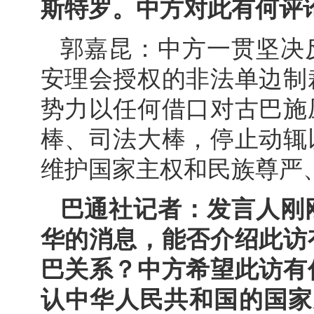
斯特罗。中方对此有何评
郭嘉昆：中方一贯坚决
安理会授权的非法单边制
势力以任何借口对古巴施
棒、司法大棒，停止动辄
维护国家主权和民族尊严
巴通社记者：发言人刚
华的消息，能否介绍此访
巴关系？中方希望此访有
认中华人民共和国的国家之