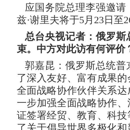
应国务院总理李强邀请
兹·谢里夫将于5月23日至
总台央视记者：俄罗斯
束。中方对此访有何评价
郭嘉昆：俄罗斯总统普
了深入友好、富有成果的
全面战略协作伙伴关系达
一步加强全面战略协作、
证签署经贸、教育、科技
了关于倡导世界多极化和