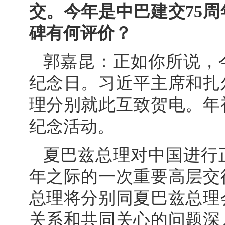
交。今年是中巴建交75
碑有何评价？
郭嘉昆：正如你所说，
纪念日。习近平主席和扎
理分别就此互致贺电。年
纪念活动。
夏巴兹总理对中国进行
年之际的一次重要高层交
总理将分别同夏巴兹总理
关系和共同关心的问题深