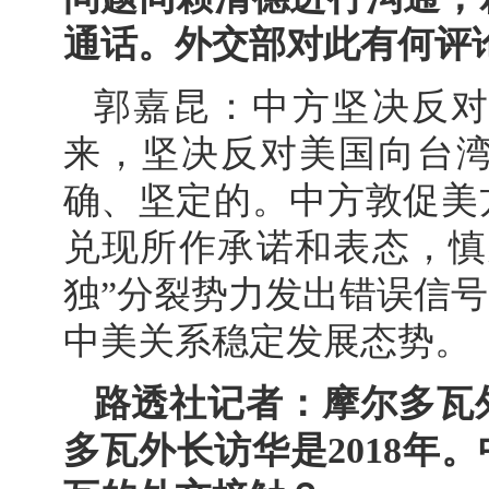
通话。外交部对此有何评
郭嘉昆：中方坚决反
来，坚决反对美国向台
确、坚定的。中方敦促美
兑现所作承诺和表态，慎
独”分裂势力发出错误信
中美关系稳定发展态势。
路透社记者：摩尔多瓦
多瓦外长访华是2018年