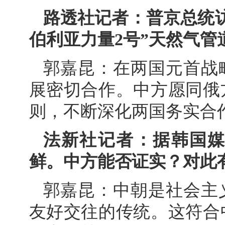
路透社记者：普京总统
伯利亚力量2号”天然气管
郭嘉昆：在两国元首战
展密切合作。中方愿同俄
则，不断深化两国务实合
法新社记者：据韩国
鲜。中方能否证实？对此
郭嘉昆：中朝是社会主
友好交往的传统。这符合