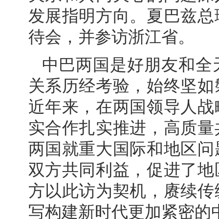
发展指明方向。夏巴兹总
待会，并参访浙江省。
中巴两国是好朋友和全
关系历经考验，始终坚如
近年来，在两国领导人战
实合作扎实推进，高质量
两国就重大国际和地区问
双方共同利益，促进了地
方以此访为契机，赓续传
写构建新时代更加紧密的