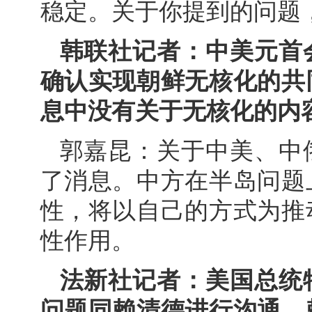
稳定。关于你提到的问题
韩联社记者：中美元首
确认实现朝鲜无核化的共
息中没有关于无核化的内
郭嘉昆：关于中美、中
了消息。中方在半岛问题
性，将以自己的方式为推
性作用。
法新社记者：美国总统
问题同赖清德进行沟通，