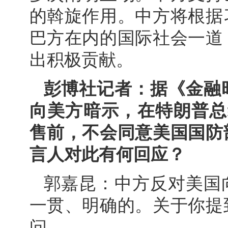
的斡旋作用。中方将根据
巴方在内的国际社会一道
出积极贡献。
彭博社记者：据《金融
向美方暗示，在特朗普总
售前，不会同意美国国防
言人对此有何回应？
郭嘉昆：中方反对美国
一贯、明确的。关于你提
问。