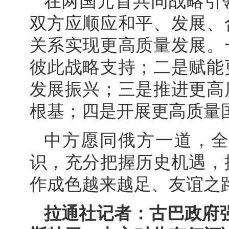
在两国元首共同战略引
双方应顺应和平、发展、
关系实现更高质量发展。
彼此战略支持；二是赋能
发展振兴；三是推进更高
根基；四是开展更高质量
中方愿同俄方一道，
识，充分把握历史机遇，
作成色越来越足、友谊之
拉通社记者：古巴政府