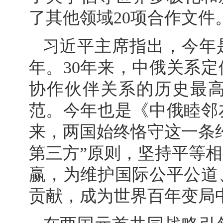
了其他领域20项合作文件
习近平主席指出，今年
年。30年来，中俄关系
协作伙伴关系的历史最
范。今年也是《中俄睦邻
来，两国始终恪守这一条
第三方”原则，坚持平等
赢，为维护国际公平公道
贡献，成为世界百年变局