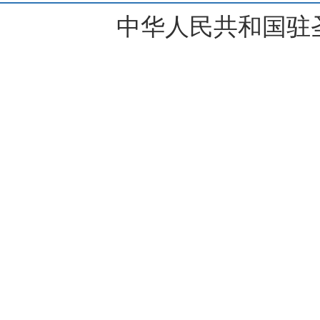
中华人民共和国驻