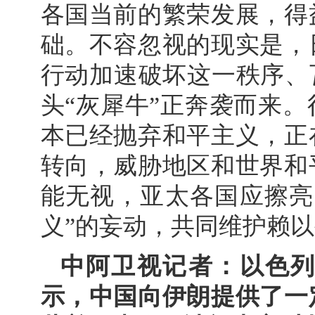
各国当前的繁荣发展，得
础。不容忽视的现实是，
行动加速破坏这一秩序、
头“灰犀牛”正奔袭而来
本已经抛弃和平主义，正
转向，威胁地区和世界和
能无视，亚太各国应擦亮
义”的妄动，共同维护赖
中阿卫视记者：以色
示，中国向伊朗提供了一