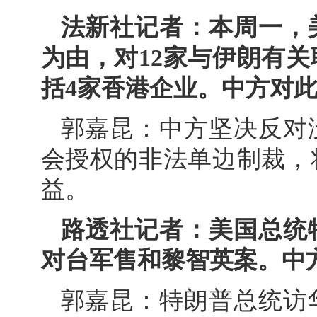
法新社记者：本周一，
为由，对12家与伊朗有
括4家香港企业。中方对
郭嘉昆：中方坚决反对
会授权的非法单边制裁，
益。
路透社记者：美国总统
对台军售和黎智英案。中
郭嘉昆：特朗普总统访