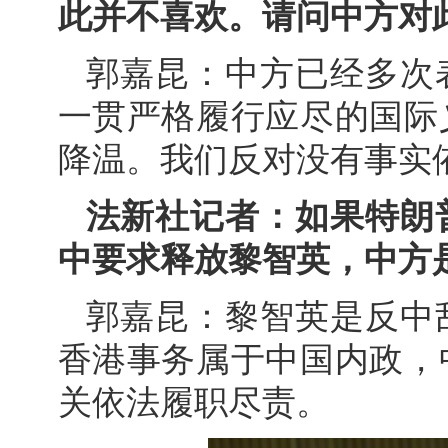
此并不喜欢。请问中方对
郭嘉昆：中方已经多次
一贯严格履行应尽的国际
降温。我们反对没有事实
法新社记者：如果特朗
中要求释放黎智英，中方
郭嘉昆：黎智英是反中
香港事务属于中国内政，
关依法履职尽责。