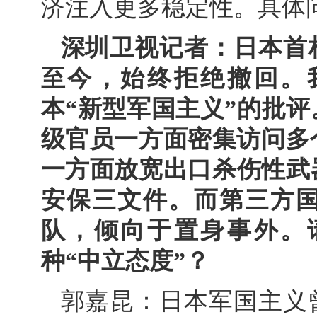
济注入更多稳定性。具体
深圳卫视记者：日本首
至今，始终拒绝撤回。
本“新型军国主义”的批
级官员一方面密集访问多
一方面放宽出口杀伤性武
安保三文件。而第三方
队，倾向于置身事外。
种“中立态度”？
郭嘉昆：日本军国主义