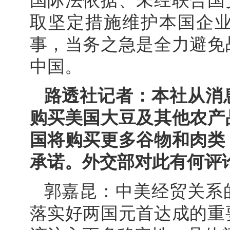
国际法依据、未经联合国
取坚定措施维护本国企
事，当务之急是全力避免
中国。
路透社记者：本社从消
购买美国大豆及其他农产
国将购买更多谷物和肉类
承诺。外交部对此有何评
郭嘉昆：中美经贸关系
落实好两国元首达成的重