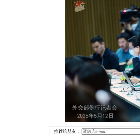
推荐给朋友：