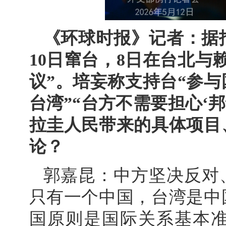
《环球时报》记者：据
10日窜台，8日在台北与
议”。培妄称支持台“参与
台湾”“台方不需要担心‘邦
拉圭人民带来的具体项目
论？
郭嘉昆：中方坚决反对
只有一个中国，台湾是中
国原则是国际关系基本