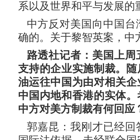
系以及世界和平与发展的
中方反对美国向中国台
确的。关于黎智英案，中
路透社记者：美国上周
支持的企业实施制裁。随
油运往中国为由对相关企
中国内地和香港的实体。
中方对美方制裁有何回应
郭嘉昆：我刚才已经回