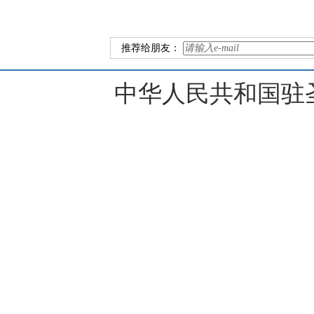
推荐给朋友：
中华人民共和国驻