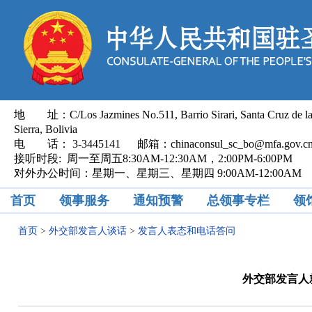
地 址：C/Los Jazmines No.511, Barrio Sirari, Santa Cruz de l
Sierra, Bolivia
电 话： 3-3445141 邮箱：chinaconsul_sc_bo@mfa.gov.
接听时段: 周一至周五8:30AM-12:30AM，2:00PM-6:00PM
对外办公时间：星期一、星期三、星期四 9:00AM-12:00AM
首页
领事服务
通知预警
总领事专栏
领
首页
>
外交部发言人谈话
>
发言人表态和电话答问
外交部发言人