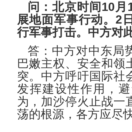
问：北京时间10月
展地面军事行动。2
行军事打击。中方对
答：中方对中东局
巴嫩主权、安全和领
突。中方呼吁国际社
发挥建设性作用，避
为，加沙停火止战一
荡的根源，各方应尽