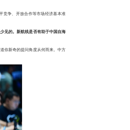
平竞争、开放合作等市场经济基本准
很少见的。新航线是否有助于中国自海
知道你新奇的提问角度从何而来。中方