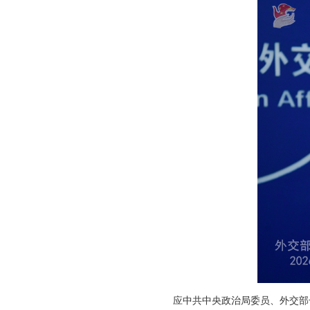
应中共中央政治局委员、外交部