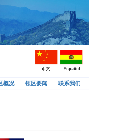
区概况
领区要闻
联系我们