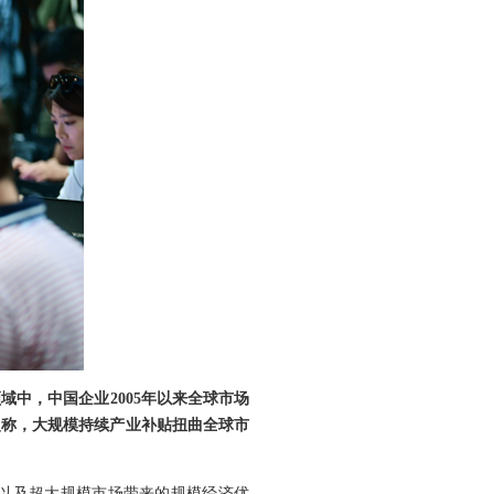
中，中国企业2005年以来全球市场
尔曼称，大规模持续产业补贴扭曲全球市
以及超大规模市场带来的规模经济优