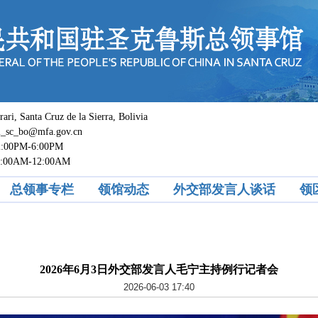
 Santa Cruz de la Sierra, Bolivia
c_bo@mfa.gov.cn
0PM-6:00PM
M-12:00AM
总领事专栏
领馆动态
外交部发言人谈话
领
2026年6月3日外交部发言人毛宁主持例行记者会
2026-06-03 17:40