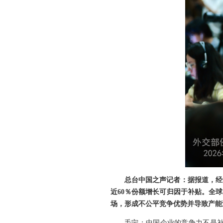
总台中国之声记者：据报道，经
近60％份额增长可归因于补贴。全球
场，形成不公平竞争优势并导致产能
毛宁：中国企业的竞争力不是