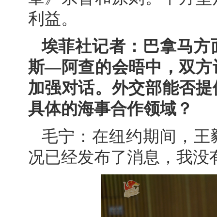
利益。
埃菲社记者：巴拿马方
斯—阿查的会晤中，双方
加强对话。外交部能否提
具体的海事合作领域？
毛宁：在纽约期间，王
况已经发布了消息，我没