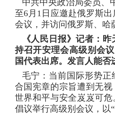
中共中央政治局委员、中
至6月1日应邀赴俄罗斯
会议，并访问俄罗斯、哈
《人民日报》记者：昨
持召开安理会高级别会议
国代表出席。发言人能否
毛宁：当前国际形势正
合国宪章的宗旨遭到无视
世界和平与安全岌岌可危
倡议举行高级别会议，以