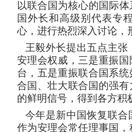
以联合国为核心的国际体系
国外长和高级别代表专
心，进行热烈深入讨论，
王毅外长提出五点主张
安理会权威，三是重振国
台，五是重振联合国系统
合国、壮大联合国的强有
的鲜明信号，得到各方积
今年是新中国恢复联合国
作为安理会常任理事国，