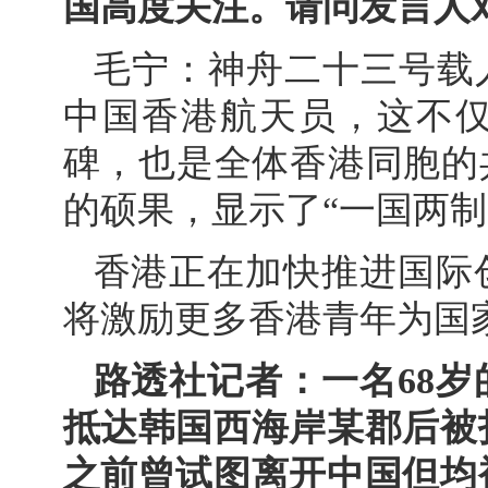
国高度关注。请问发言人
毛宁：神舟二十三号载
中国香港航天员，这不
碑，也是全体香港同胞的
的硕果，显示了“一国两制
香港正在加快推进国际
将激励更多香港青年为国
路透社记者：一名68
抵达韩国西海岸某郡后被
之前曾试图离开中国但均