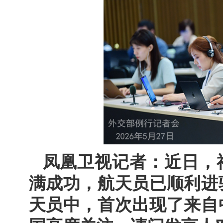
凤凰卫视记者：近日，
满成功，航天员已顺利进
天员中，首次出现了来自