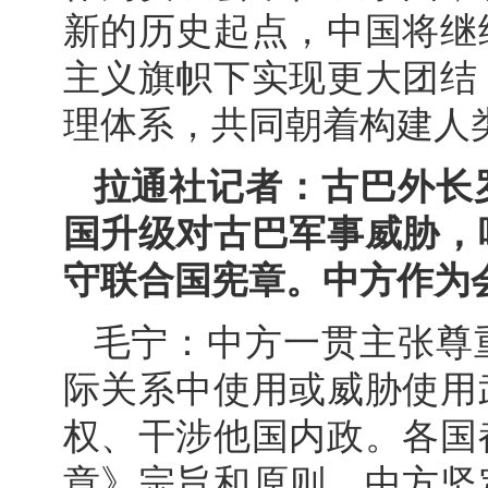
新的历史起点，中国将继
主义旗帜下实现更大团结
理体系，共同朝着构建人
拉通社记者：古巴外长
国升级对古巴军事威胁，
守联合国宪章。中方作为
毛宁：中方一贯主张尊
际关系中使用或威胁使用
权、干涉他国内政。各国
章》宗旨和原则。中方坚