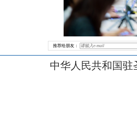
推荐给朋友：
中华人民共和国驻