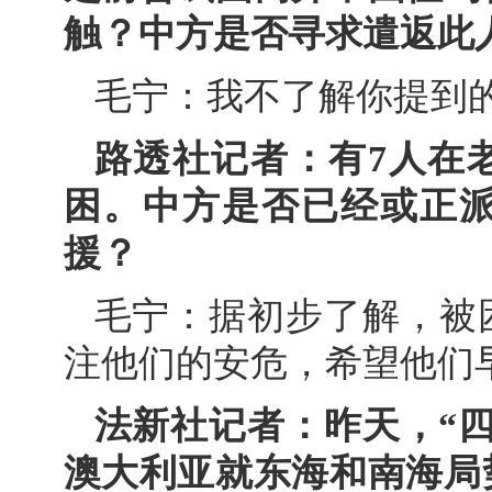
触？中方是否寻求遣返此
毛宁：我不了解你提到
路透社记者：有7人在
困。中方是否已经或正
援？
毛宁：据初步了解，被
注他们的安危，希望他们
法新社记者：昨天，“
澳大利亚就东海和南海局