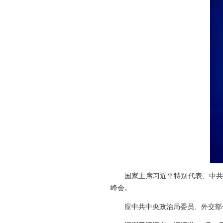
国家主席习近平特别代表、中共
峰会。
应中共中央政治局委员、外交部