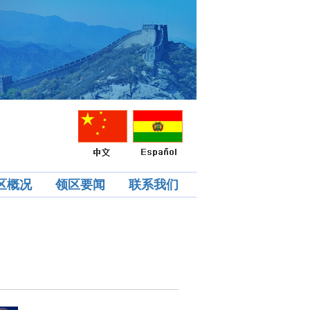
区概况
领区要闻
联系我们