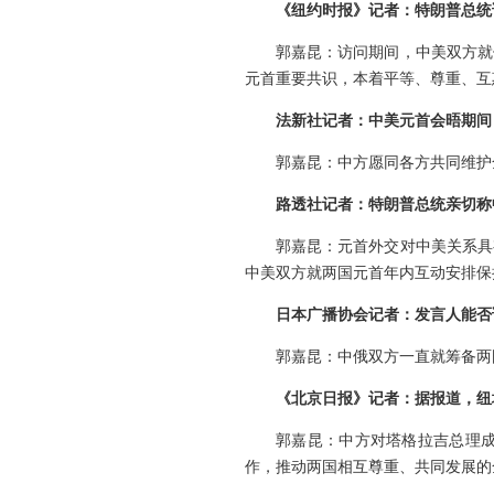
《纽约时报》记者：特朗普总统
郭嘉昆：访问期间，中美双方就
元首重要共识，本着平等、尊重、互
法新社记者：中美元首会晤期间
郭嘉昆：中方愿同各方共同维护
路透社记者：特朗普总统亲切称
郭嘉昆：元首外交对中美关系具
中美双方就两国元首年内互动安排保
日本广播协会记者：发言人能否
郭嘉昆：中俄双方一直就筹备两
《北京日报》记者：据报道，纽
郭嘉昆：中方对塔格拉吉总理
作，推动两国相互尊重、共同发展的