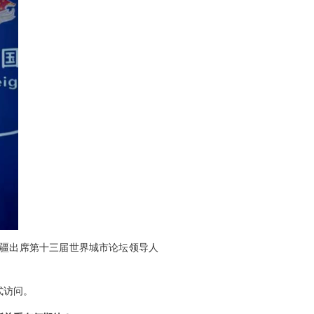
拜疆出席第十三届世界城市论坛领导人
式访问。