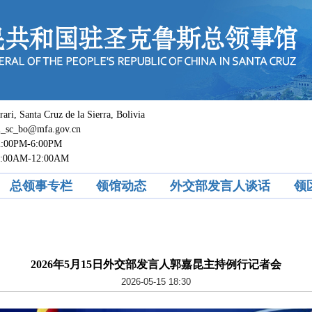
 Santa Cruz de la Sierra, Bolivia
c_bo@mfa.gov.cn
0PM-6:00PM
M-12:00AM
总领事专栏
领馆动态
外交部发言人谈话
领
2026年5月15日外交部发言人郭嘉昆主持例行记者会
2026-05-15 18:30