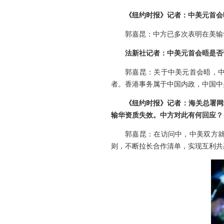
《纽约时报》记者：中美元首会
郭嘉昆：中方已多次表明在美输
法新社记者：中美元首会晤是否
郭嘉昆：关于中美元首会晤，
者。香港事务属于中国内政，中国中
《纽约时报》记者：海关总署网
输华资质失效。中方对此有何回应？
郭嘉昆：在访问中，中美双方
则，不断拉长合作清单，实现互利共