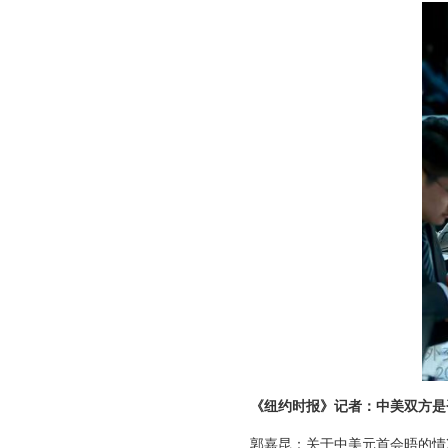
《纽约时报》记者：中美双方是
郭嘉昆：关于中美元首会晤的情