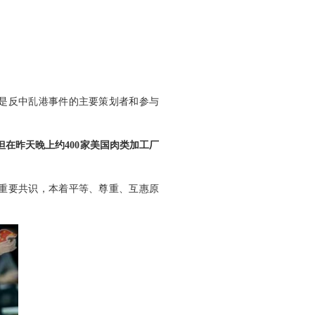
是反中乱港事件的主要策划者和参与
在昨天晚上约400家美国肉类加工厂
重要共识，本着平等、尊重、互惠原