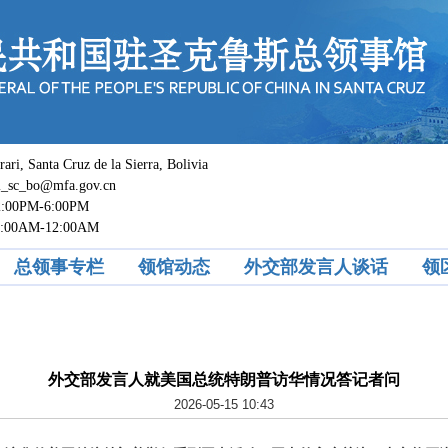
 Santa Cruz de la Sierra, Bolivia
c_bo@mfa.gov.cn
0PM-6:00PM
M-12:00AM
总领事专栏
领馆动态
外交部发言人谈话
领
外交部发言人就美国总统特朗普访华情况答记者问
2026-05-15 10:43