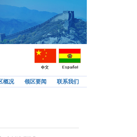
区概况
领区要闻
联系我们