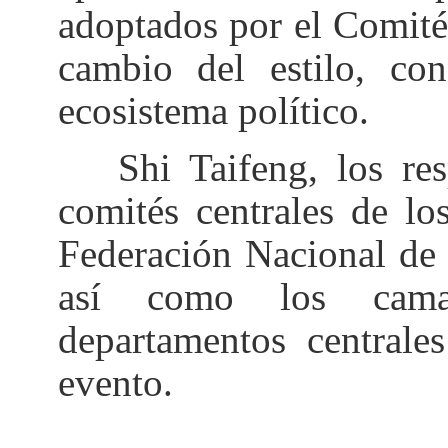
adoptados por el Comité 
cambio del estilo, con
ecosistema político.
Shi Taifeng, los resp
comités centrales de lo
Federación Nacional de
así como los camar
departamentos centrales
evento.