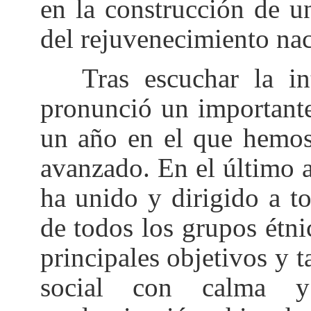
en la construcción de u
del rejuvenecimiento nac
Tras escuchar la int
pronunció un important
un año en el que hemos
avanzado. En el último 
ha unido y dirigido a t
de todos los grupos étni
principales objetivos y 
social con calma y