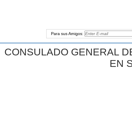
Para sus Amigos:
CONSULADO GENERAL DE
EN 