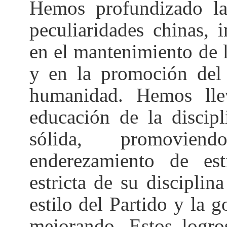
Hemos profundizado la
peculiaridades chinas, 
en el mantenimiento de l
y en la promoción del 
humanidad. Hemos lle
educación de la discip
sólida, promoviend
enderezamiento de est
estricta de su disciplin
estilo del Partido y la
mejorando. Estos logro