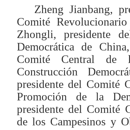
Zheng Jianbang, presi
Comité Revolucionari
Zhongli, presidente d
Democrática de China,
Comité Central de 
Construcción Democr
presidente del Comité C
Promoción de la Dem
presidente del Comité 
de los Campesinos y Ob