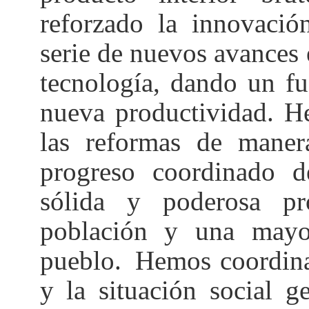
reforzado la innovació
serie de nuevos avances e
tecnología, dando un fu
nueva productividad. H
las reformas de manera
progreso coordinado d
sólida y poderosa pr
población y una mayo
pueblo.
Hemos coordinado
y la situación social g