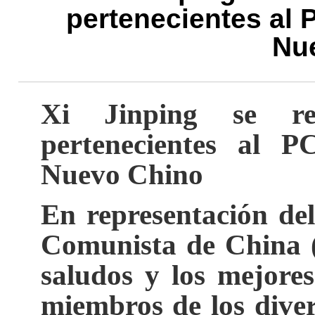
pertenecientes al 
Nu
Xi Jinping se re
pertenecientes al 
Nuevo Chino
En representación de
Comunista de China (
saludos y los mejore
miembros de los diver