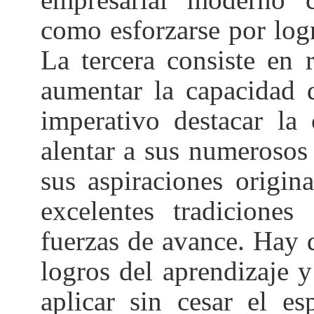
como esforzarse por logr
La tercera consiste en 
aumentar la capacidad 
imperativo destacar la 
alentar a sus numerosos
sus aspiraciones origin
excelentes tradicione
fuerzas de avance. Hay 
logros del aprendizaje y
aplicar sin cesar el e