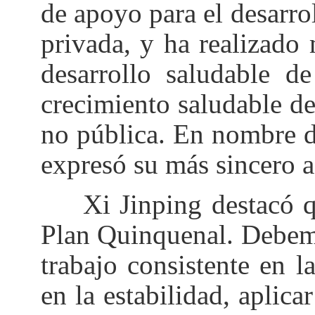
de apoyo para el desarro
privada, y ha realizado
desarrollo saludable d
crecimiento saludable d
no pública. En nombre 
expresó su más sincero a
Xi Jinping destacó 
Plan Quinquenal. Debemos
trabajo consistente en 
en la estabilidad, aplic