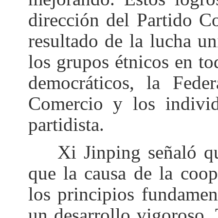
dirección del Partido 
resultado de la lucha u
los grupos étnicos en tod
democráticos, la Fede
Comercio y los individ
partidista.
Xi Jinping señaló qu
que la causa de la coop
los principios fundamen
un desarrollo vigoroso.