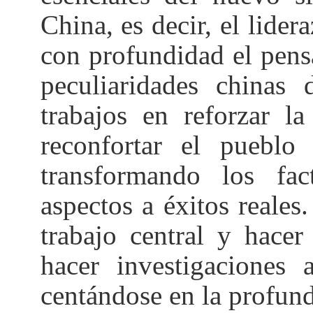
China, es decir, el lide
con profundidad el pens
peculiaridades chinas 
trabajos en reforzar la
reconfortar el pueblo
transformando los fac
aspectos a éxitos reales
trabajo central y hace
hacer investigaciones 
centándose en la profun