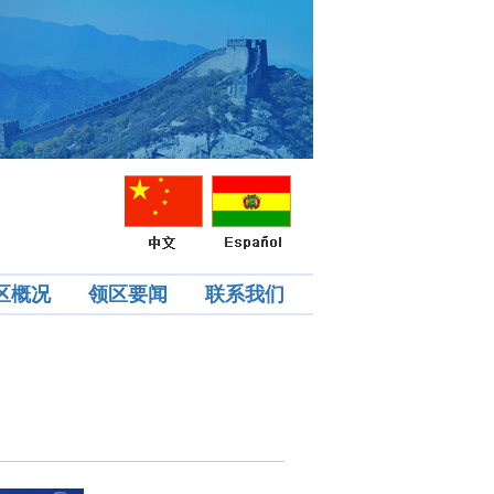
区概况
领区要闻
联系我们