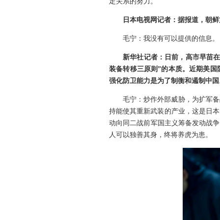
定关系的努力。
日本电视网记者：据报道，朝鲜
毛宁：我没有可以提供的信息。
新华社记者：日前，高市早苗在
装备转移三原则”的本质。近期美国
强化防卫能力是为了制衡和遏制中国
毛宁：炒作外部威胁，为扩军备
持能使其重新武装的产业，这是日本
动向同二战前军国主义筹备发动战争
人可以独善其身，终将养虎为患。