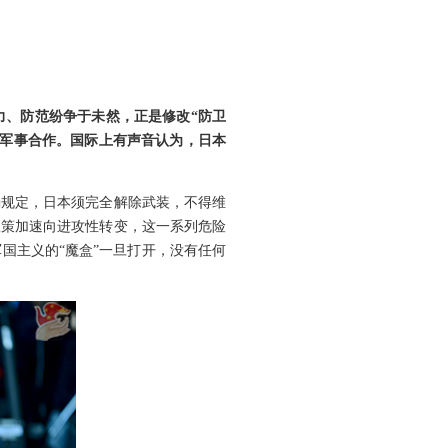
力、防范纷争于未然，正是修改“防卫
大军事合作。国际上有声音认为，日本
确规定，日本须完全解除武装，不得维
政策加速向进攻性转变，这一系列危险
国主义的“魔盒”一旦打开，没有任何