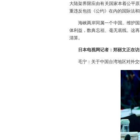
大陆架界限应由有关国家本着公平原
重违反包括《公约》在内的国际法和
海峡两岸同属一个中国。维护国
体利益，数典忘祖、毫无底线。这再
清算。
日本电视网记者：郑丽文正在访
毛宁：关于中国台湾地区对外交