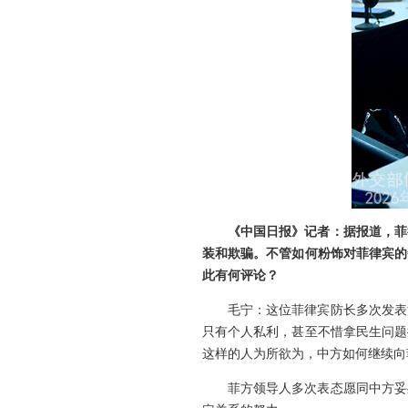
《中国日报》记者：据报道，菲
装和欺骗。不管如何粉饰对菲律宾的
此有何评论？
毛宁：这位菲律宾防长多次发表
只有个人私利，甚至不惜拿民生问题
这样的人为所欲为，中方如何继续向
菲方领导人多次表态愿同中方妥