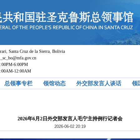
 Santa Cruz de la Sierra, Bolivia
c_bo@mfa.gov.cn
0PM-6:00PM
M-12:00AM
总领事专栏
领馆动态
外交部发言人谈话
领
2026年6月2日外交部发言人毛宁主持例行记者会
2026-06-02 20:19